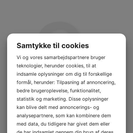
Samtykke til cookies
Vi og vores samarbejdspartnere bruger
teknologier, herunder cookies, til at
indsamle oplysninger om dig til forskellige
formål, herunder: Tilpasning af annoncering,
bedre brugeroplevelse, funktionalitet,
statistik og marketing. Disse oplysninger
kan blive delt med annoncerings- og
analysepartnere, som kan kombinere dem
med data, du tidligere har givet dem eller
de har indsamlet gennem din brug af deres